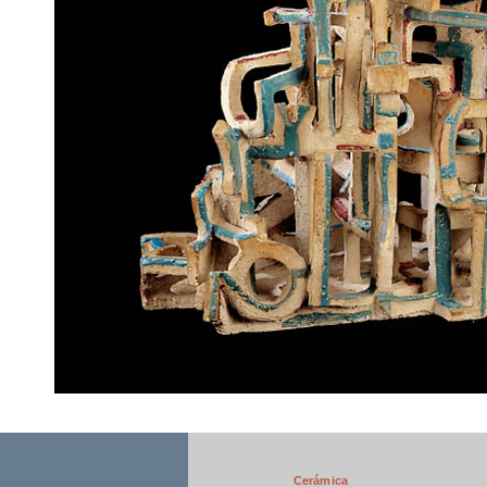
Cerámica